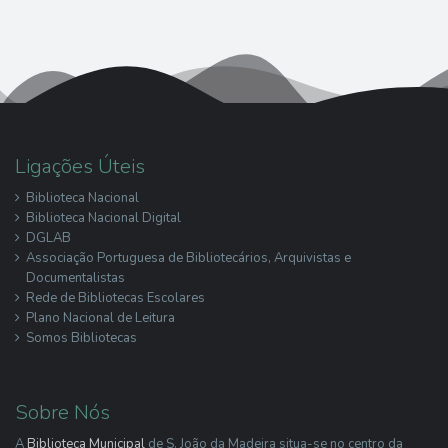
Ligações Úteis
Biblioteca Nacional
Biblioteca Nacional Digital
DGLAB
Associação Portuguesa de Bibliotecários, Arquivistas e
Documentalistas
Rede de Bibliotecas Escolares
Plano Nacional de Leitura
Somos Bibliotecas
Sobre Nós
A
Biblioteca Municipal
de S. João da Madeira situa-se no centro da