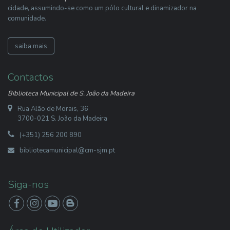
cidade, assumindo-se como um pólo cultural e dinamizador na
comunidade.
saiba mais
Contactos
Biblioteca Municipal de S. João da Madeira
Rua Alão de Morais, 36
3700-021 S. João da Madeira
(+351) 256 200 890
bibliotecamunicipal@cm-sjm.pt
Siga-nos