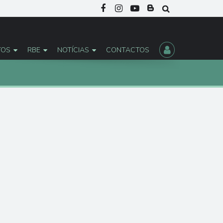
TOS
RBE
NOTÍCIAS
CONTACTOS