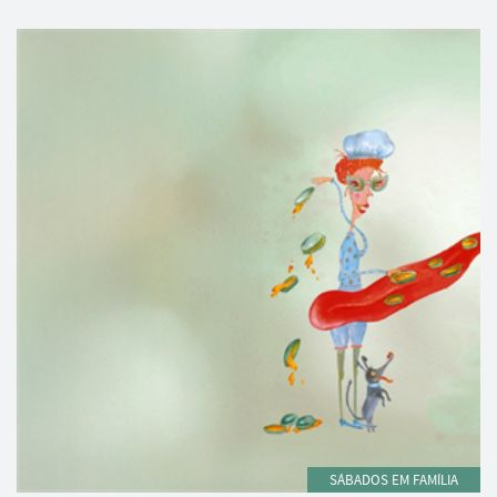
SÁBADOS EM FAMÍLIA