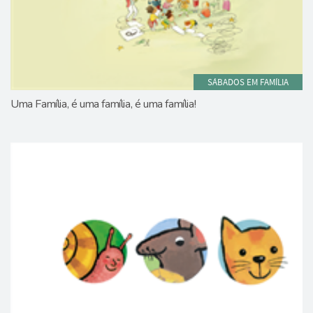
SÁBADOS EM FAMÍLIA
Uma Família, é uma família, é uma família!