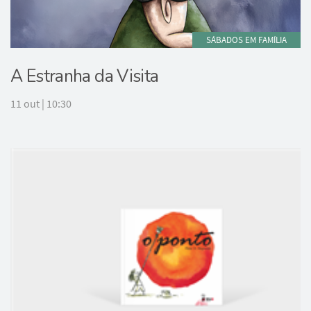
SÁBADOS EM FAMÍLIA
A Estranha da Visita
11 out | 10:30