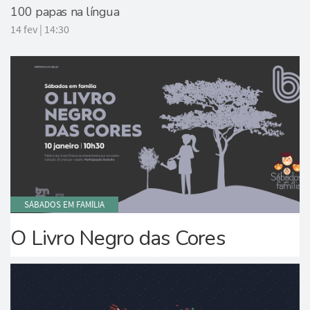
100 papas na língua
14 fev | 14:30
SÁBADOS EM FAMÍLIA
O Livro Negro das Cores