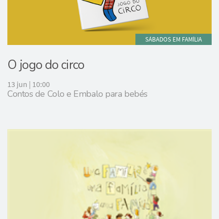
SÁBADOS EM FAMÍLIA
O jogo do circo
13 jun | 10:00
Contos de Colo e Embalo para bebés