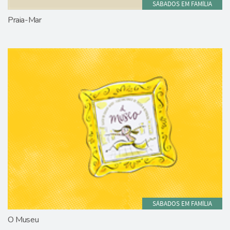
SÁBADOS EM FAMÍLIA
Praia-Mar
SÁBADOS EM FAMÍLIA
O Museu