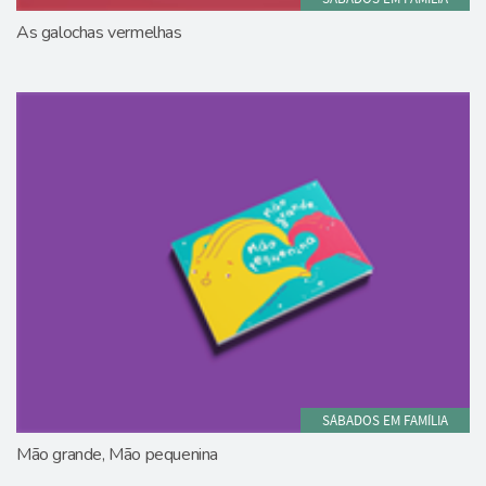
As galochas vermelhas
SÁBADOS EM FAMÍLIA
Mão grande, Mão pequenina