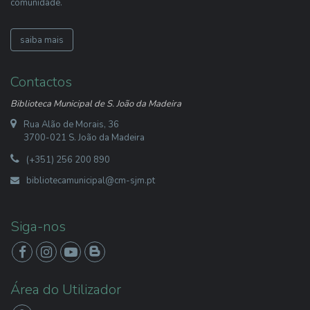
comunidade.
saiba mais
Contactos
Biblioteca Municipal de S. João da Madeira
Rua Alão de Morais, 36
3700-021 S. João da Madeira
(+351) 256 200 890
bibliotecamunicipal@cm-sjm.pt
Siga-nos
Área do Utilizador