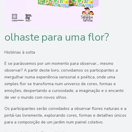
olhaste para uma flor?
Histórias à solta
E se parássemos por um momento para observar… mesmo
observar? A partir deste livro, convidamos os participantes a
mergulhar numa experiência sensorial e poética, onde uma
simples flor se transforma num universo de cores, formas e
emoções, despertando a curiosidade, a imaginação e o encanto
de ver o mundo com novos olhos.
Os participantes serão convidados a observar flores naturais e a
pintá-las livremente, explorando cores, formas e detalhes únicos
para a composição de um jardim num painel coletivo.