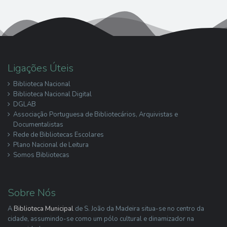
Ligações Úteis
Biblioteca Nacional
Biblioteca Nacional Digital
DGLAB
Associação Portuguesa de Bibliotecários, Arquivistas e
Documentalistas
Rede de Bibliotecas Escolares
Plano Nacional de Leitura
Somos Bibliotecas
Sobre Nós
A
Biblioteca Municipal
de S. João da Madeira situa-se no centro da
cidade, assumindo-se como um pólo cultural e dinamizador na