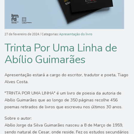
27 de fevereiro de 2024
/ Categorias:
Apresentação do livro
Trinta Por Uma Linha de
Abílio Guimarães
Apresentação estará a cargo do escritor, tradutor e poeta, Tiago
Alves Costa.
"TRINTA POR UMA LINHA" é um livro de poesia da autoria de
Abílio Guimarães que ao longo de 350 páginas recolhe 456
poemas retirados de livros que escreveu nos últimos 30 anos.
Sobre o autor:
Abílio Jorge da Silva Guimarães nasceu a 8 de Março de 1959,
sendo natural de Cesar, onde reside. Fez os estudos secundários