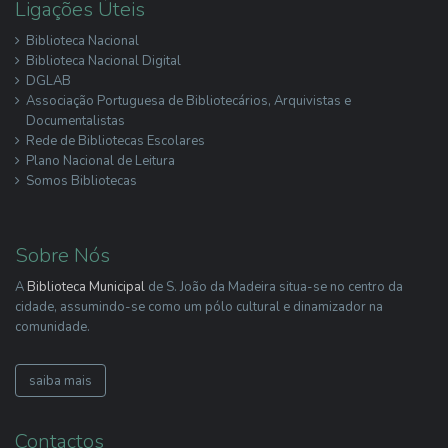
Ligações Úteis
Biblioteca Nacional
Biblioteca Nacional Digital
DGLAB
Associação Portuguesa de Bibliotecários, Arquivistas e
Documentalistas
Rede de Bibliotecas Escolares
Plano Nacional de Leitura
Somos Bibliotecas
Sobre Nós
A
Biblioteca Municipal
de S. João da Madeira situa-se no centro da
cidade, assumindo-se como um pólo cultural e dinamizador na
comunidade.
saiba mais
Contactos