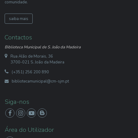
comunidade.
saiba mais
Contactos
Biblioteca Municipal de S. João da Madeira
Rua Alão de Morais, 36
3700-021 S. João da Madeira
(+351) 256 200 890
bibliotecamunicipal@cm-sjm.pt
Siga-nos
Área do Utilizador