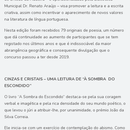
Municipal Dr. Renato Araújo – visa promover a leitura e a escrita
criativa, assim como incentivar o aparecimento de novos valores
na literatura de língua portuguesa.
Nesta edição foram recebidos 79 originais de poesia, um número
que dá continuidade ao aumento de participantes que se tem
registado nos últimos anos e que é indissociável da maior
abrangência geográfica e consequente divulgação que o
concurso passou a ter desde 2019.
CINZAS E CRISTAIS – UMA LEITURA DE “À SOMBRA DO
ESCONDIDO”
O livro “A Sombra do Escondido” destaca-se pela sua coragem
verbal e imagética e pela rica densidade do seu mundo poético, o
que levou o júri a atribuir-lhe, por unanimidade, o prémio João da
Silva Correia.
Ele inicia-se com um exercício de contemplação do abismo. Como