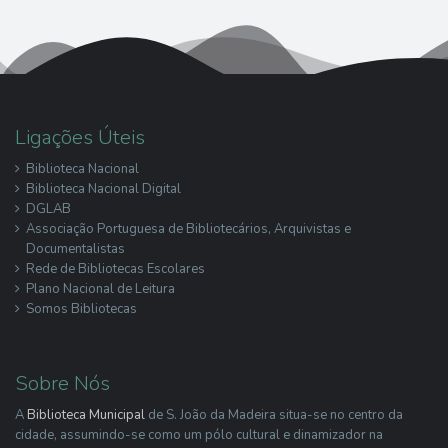
Ligações Úteis
Biblioteca Nacional
Biblioteca Nacional Digital
DGLAB
Associação Portuguesa de Bibliotecários, Arquivistas e
Documentalistas
Rede de Bibliotecas Escolares
Plano Nacional de Leitura
Somos Bibliotecas
Sobre Nós
A
Biblioteca Municipal
de S. João da Madeira situa-se no centro da
cidade, assumindo-se como um pólo cultural e dinamizador na