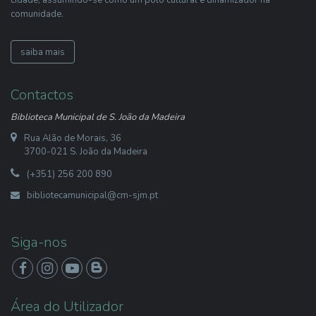
comunidade.
saiba mais
Contactos
Biblioteca Municipal de S. João da Madeira
Rua Alão de Morais, 36
3700-021 S. João da Madeira
(+351) 256 200 890
bibliotecamunicipal@cm-sjm.pt
Siga-nos
Área do Utilizador